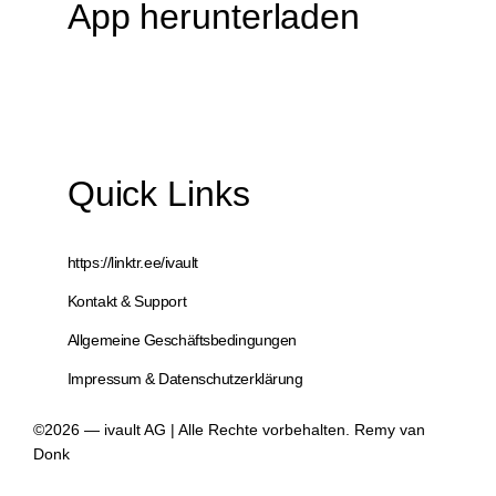
App herunterladen
Quick Links
https://linktr.ee/ivault
Kontakt & Support
Allgemeine Geschäftsbedingungen
Impressum & Datenschutzerklärung
©2026 — ivault AG | Alle Rechte vorbehalten. Remy van
Donk