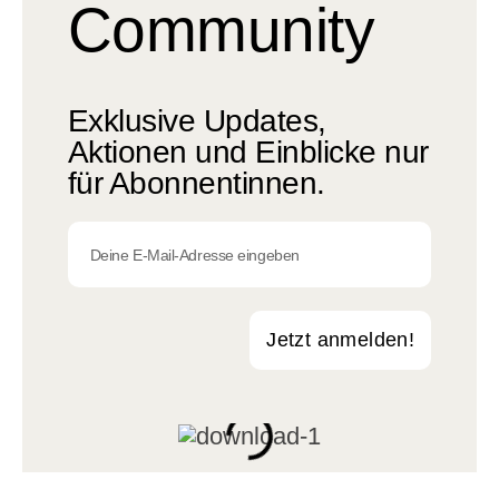
Community
Exklusive Updates,
Aktionen und Einblicke nur
für Abonnentinnen.
Jetzt anmelden!