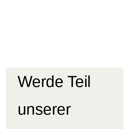
Werde Teil
unserer